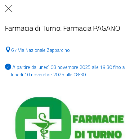
Farmacia di Turno: Farmacia PAGANO
67 Via Nazionale Zappardino
 A partire da lunedì 03 novembre 2025 alle 19:30 fino a 
lunedì 10 novembre 2025 alle 08:30 