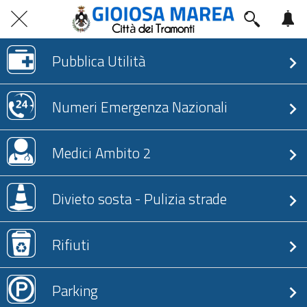
Pubblica Utilità
Numeri Emergenza Nazionali
Medici Ambito 2
Divieto sosta - Pulizia strade
Rifiuti
Parking