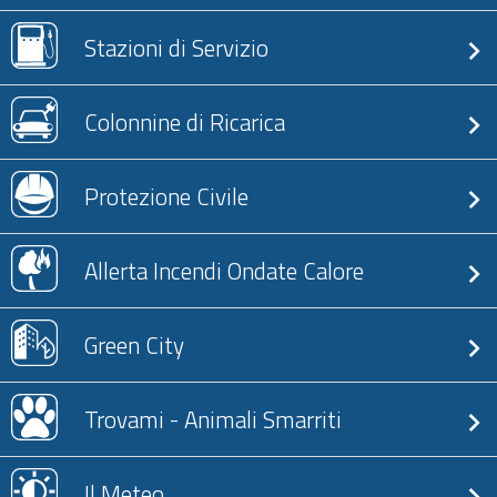
Stazioni di Servizio
Colonnine di Ricarica
Protezione Civile
Allerta Incendi Ondate Calore
Green City
Trovami - Animali Smarriti
Il Meteo