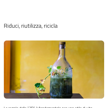
Riduci, riutilizza, ricicla