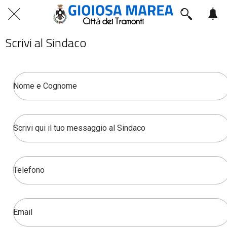
Scrivi al Sindaco