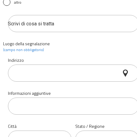
altro
Luogo della segnalazione
(campo non obbligatorio)
Indirizzo
Informazioni aggiuntive
Città
Stato / Regione